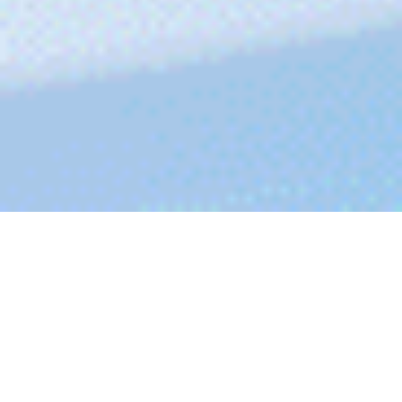
概述
产品特性
应用场景
规格参数
产品资料